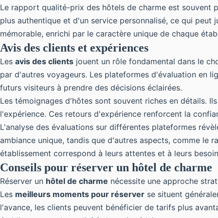
Le rapport qualité-prix des hôtels de charme est souvent
plus authentique et d'un service personnalisé, ce qui peut j
mémorable, enrichi par le caractère unique de chaque étab
Avis des clients et expériences
Les
avis des clients
jouent un rôle fondamental dans le choi
par d'autres voyageurs. Les plateformes d'évaluation en lig
futurs visiteurs à prendre des décisions éclairées.
Les témoignages d'hôtes sont souvent riches en détails. Il
l'expérience. Ces retours d'expérience renforcent la confi
L'analyse des évaluations sur différentes plateformes révè
ambiance unique, tandis que d'autres aspects, comme le rap
établissement correspond à leurs attentes et à leurs besoin
Conseils pour réserver un hôtel de charme
Réserver un
hôtel de charme
nécessite une approche strat
Les
meilleurs moments pour réserver
se situent générale
l'avance, les clients peuvent bénéficier de tarifs plus av