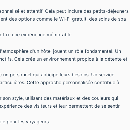
nnalisé et attentif. Cela peut inclure des petits-déjeuners
ent des options comme le Wi-Fi gratuit, des soins de spa
ur offre une expérience mémorable.
l'atmosphère d'un hôtel jouent un rôle fondamental. Un
nctifs. Cela crée un environnement propice à la détente et
c un personnel qui anticipe leurs besoins. Un service
particulières. Cette approche personnalisée contribue à
on style, utilisant des matériaux et des couleurs qui
'expérience des visiteurs et leur permettent de se sentir
ble pour les voyageurs.