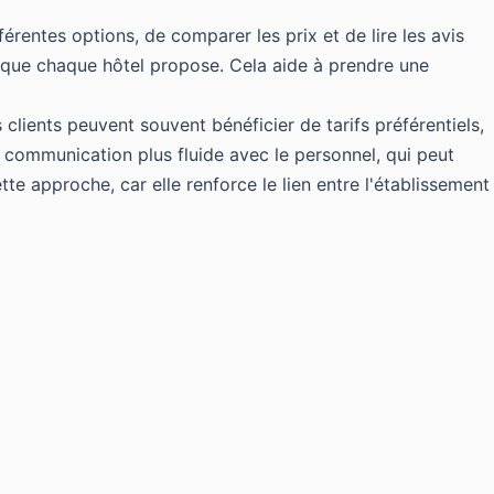
entes options, de comparer les prix et de lire les avis
ce que chaque hôtel propose. Cela aide à prendre une
lients peuvent souvent bénéficier de tarifs préférentiels,
e communication plus fluide avec le personnel, qui peut
 approche, car elle renforce le lien entre l'établissement