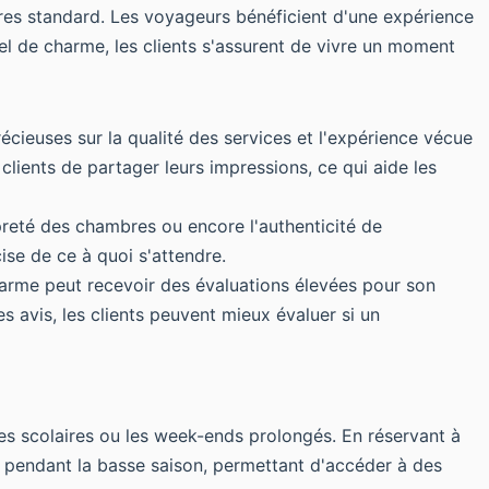
res standard. Les voyageurs bénéficient d'une expérience
tel de charme, les clients s'assurent de vivre un moment
écieuses sur la qualité des services et l'expérience vécue
lients de partager leurs impressions, ce qui aide les
preté des chambres ou encore l'authenticité de
ise de ce à quoi s'attendre.
harme peut recevoir des évaluations élevées pour son
 avis, les clients peuvent mieux évaluer si un
s scolaires ou les week-ends prolongés. En réservant à
es pendant la basse saison, permettant d'accéder à des