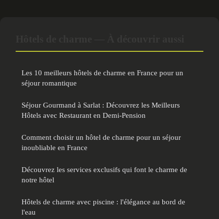
Hôtels de charme — À découvrir aussi
Les 10 meilleurs hôtels de charme en France pour un
séjour romantique
Séjour Gourmand à Sarlat : Découvrez les Meilleurs
Hôtels avec Restaurant en Demi-Pension
Comment choisir un hôtel de charme pour un séjour
inoubliable en France
Découvrez les services exclusifs qui font le charme de
notre hôtel
Hôtels de charme avec piscine : l'élégance au bord de
l'eau