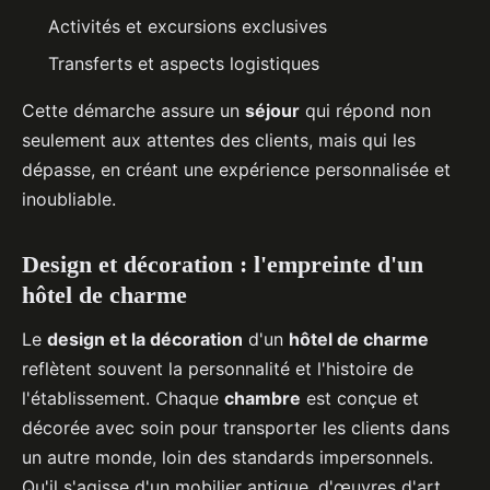
Activités et excursions exclusives
Transferts et aspects logistiques
Cette démarche assure un
séjour
qui répond non
seulement aux attentes des clients, mais qui les
dépasse, en créant une expérience personnalisée et
inoubliable.
Design et décoration : l'empreinte d'un
hôtel de charme
Le
design et la décoration
d'un
hôtel de charme
reflètent souvent la personnalité et l'histoire de
l'établissement. Chaque
chambre
est conçue et
décorée avec soin pour transporter les clients dans
un autre monde, loin des standards impersonnels.
Qu'il s'agisse d'un mobilier antique, d'œuvres d'art