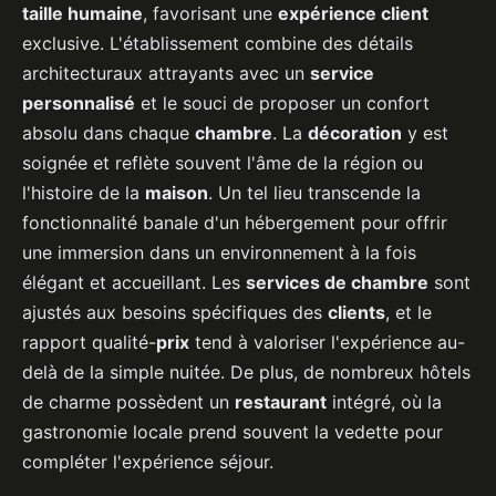
taille humaine
, favorisant une
expérience client
exclusive. L'établissement combine des détails
architecturaux attrayants avec un
service
personnalisé
et le souci de proposer un confort
absolu dans chaque
chambre
. La
décoration
y est
soignée et reflète souvent l'âme de la région ou
l'histoire de la
maison
. Un tel lieu transcende la
fonctionnalité banale d'un hébergement pour offrir
une immersion dans un environnement à la fois
élégant et accueillant. Les
services de chambre
sont
ajustés aux besoins spécifiques des
clients
, et le
rapport qualité-
prix
tend à valoriser l'expérience au-
delà de la simple nuitée. De plus, de nombreux hôtels
de charme possèdent un
restaurant
intégré, où la
gastronomie locale prend souvent la vedette pour
compléter l'expérience séjour.