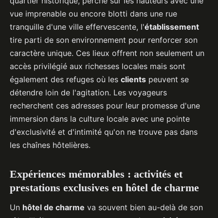
quartier historique, perché sur les hauteurs avec une
vue imprenable ou encore blotti dans une rue
tranquille d'une ville effervescente, l'
établissement
tire parti de son environnement pour renforcer son
caractère unique. Ces lieux offrent non seulement un
accès privilégié aux richesses locales mais sont
également des refuges où les
clients
peuvent se
détendre loin de l'agitation. Les voyageurs
recherchent ces adresses pour leur promesse d'une
immersion dans la culture locale avec une pointe
d'exclusivité et d'intimité qu'on ne trouve pas dans
les chaînes hôtelières.
Expériences mémorables : activités et
prestations exclusives en hôtel de charme
Un
hôtel de charme
va souvent bien au-delà de son