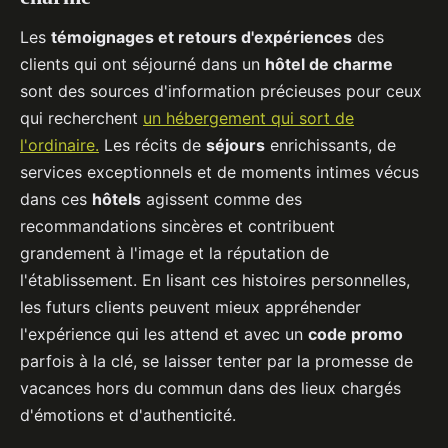
Les
témoignages et retours d'expériences
des
clients qui ont séjourné dans un
hôtel de charme
sont des sources d'information précieuses pour ceux
qui recherchent
un hébergement qui sort de
l'ordinaire.
Les récits de
séjours
enrichissants, de
services exceptionnels et de moments intimes vécus
dans ces
hôtels
agissent comme des
recommandations sincères et contribuent
grandement à l'image et la réputation de
l'établissement. En lisant ces histoires personnelles,
les futurs clients peuvent mieux appréhender
l'expérience qui les attend et avec un
code promo
parfois à la clé, se laisser tenter par la promesse de
vacances hors du commun dans des lieux chargés
d'émotions et d'authenticité.