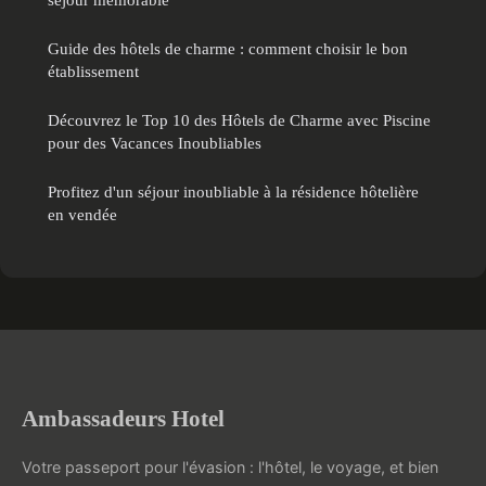
Guide des hôtels de charme : comment choisir le bon
établissement
Découvrez le Top 10 des Hôtels de Charme avec Piscine
pour des Vacances Inoubliables
Profitez d'un séjour inoubliable à la résidence hôtelière
en vendée
Ambassadeurs Hotel
Votre passeport pour l'évasion : l'hôtel, le voyage, et bien