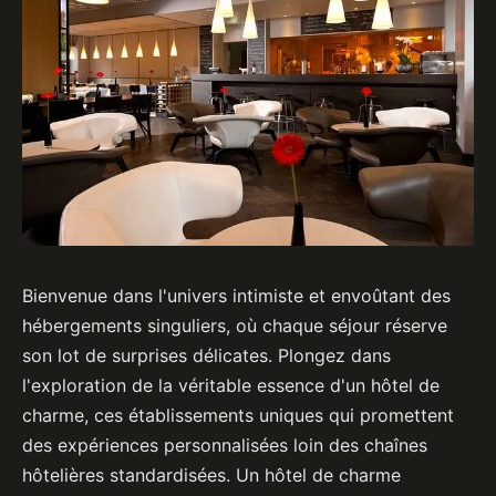
Bienvenue dans l'univers intimiste et envoûtant des
hébergements singuliers, où chaque séjour réserve
son lot de surprises délicates. Plongez dans
l'exploration de la véritable essence d'un hôtel de
charme, ces établissements uniques qui promettent
des expériences personnalisées loin des chaînes
hôtelières standardisées. Un hôtel de charme