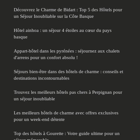
Découvrez le Charme de Bidart : Top 5 des Hôtels pour
un Séjour Inoubliable sur la Côte Basque
Hôtel ainhoa : un séjour 4 étoiles au cœur du pays
basque
Appart-hôtel dans les pyrénées : séjournez aux chalets
d'arrens pour un confort absolu !
Séjours bien-être dans des hôtels de charme : conseils et
destinations incontournables
Trouvez les meilleurs hôtels pas chers à Perpignan pour
un séjour inoubliable
Les meilleurs hôtels de charme avec offres exclusives
pour un week-end détente
Top des hôtels à Gourette : Votre guide ultime pour un
séjour mémorable