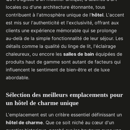
locales ou d'une architecture étonnante, tous
contribuent à l'atmosphère unique de l'
hôtel
. L'accent
est mis sur l'authenticité et l'exclusivité, offrant aux
clients une expérience mémorable qui se prolonge
au-delà de la simple fonctionnalité de leur séjour. Les
détails comme la qualité du linge de lit, l'éclairage
chaleureux, ou encore les
salles de bain
équipées de
produits haut de gamme sont autant de facteurs qui
influencent le sentiment de bien-être et de luxe
abordable.
Sélection des meilleurs emplacements pour
un hôtel de charme unique
L'emplacement est un critère essentiel définissant un
hôtel de charme
. Que ce soit niché au cœur d'un