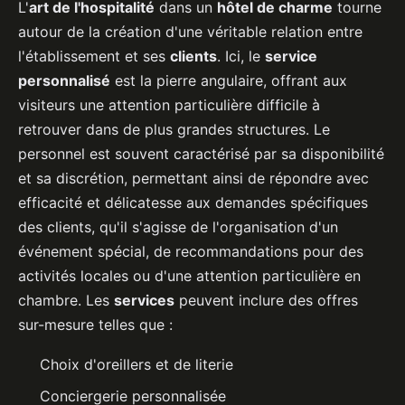
L'
art de l'hospitalité
dans un
hôtel de charme
tourne
autour de la création d'une véritable relation entre
l'établissement et ses
clients
. Ici, le
service
personnalisé
est la pierre angulaire, offrant aux
visiteurs une attention particulière difficile à
retrouver dans de plus grandes structures. Le
personnel est souvent caractérisé par sa disponibilité
et sa discrétion, permettant ainsi de répondre avec
efficacité et délicatesse aux demandes spécifiques
des clients, qu'il s'agisse de l'organisation d'un
événement spécial, de recommandations pour des
activités locales ou d'une attention particulière en
chambre. Les
services
peuvent inclure des offres
sur-mesure telles que :
Choix d'oreillers et de literie
Conciergerie personnalisée