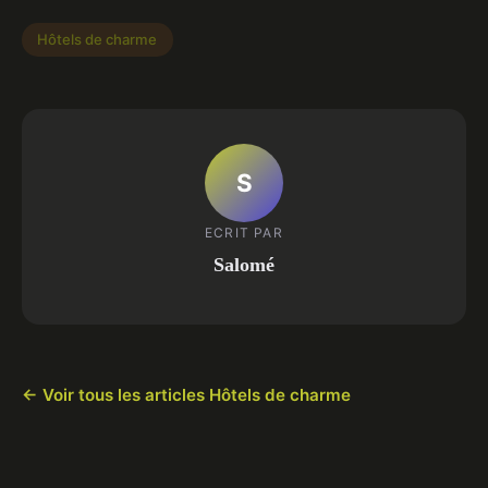
Hôtels de charme
S
ECRIT PAR
Salomé
← Voir tous les articles Hôtels de charme