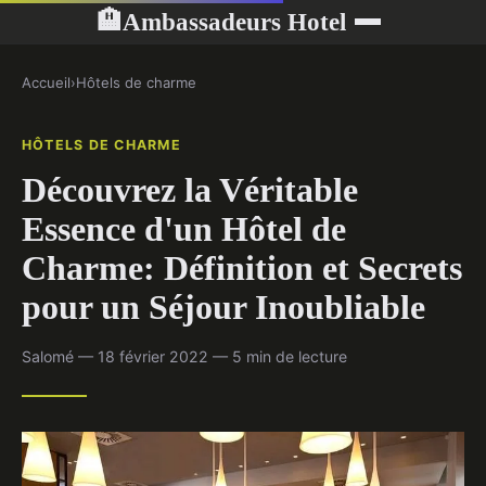
Ambassadeurs Hotel
🏨
Accueil
›
Hôtels de charme
HÔTELS DE CHARME
Découvrez la Véritable
Essence d'un Hôtel de
Charme: Définition et Secrets
pour un Séjour Inoubliable
Salomé — 18 février 2022 — 5 min de lecture