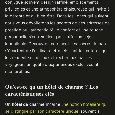
conjugue souvent design raffiné, emplacements
privilégiés et une atmosphère chaleureuse qui invite à
la détente et au bien-être. Dans les lignes qui suivent,
nous vous dévoilerons les secrets de ces adresses de
prestige où l'authenticité, le confort et une touche
personnelle s'entremêlent pour offrir un séjour
inoubliable. Découvrez comment ces havres de paix
s'écartent de l'ordinaire et quels sont les critères qui
les rendent si spéciaux et recherchés par les
voyageurs en quête d'expériences exclusives et
mémorables.
Qu'est-ce qu'un hôtel de charme ? Les
caractéristiques clés
Un
hôtel de charme
incarne
une notion hôtelière qui
se distingue par son caractère unique
, souvent à