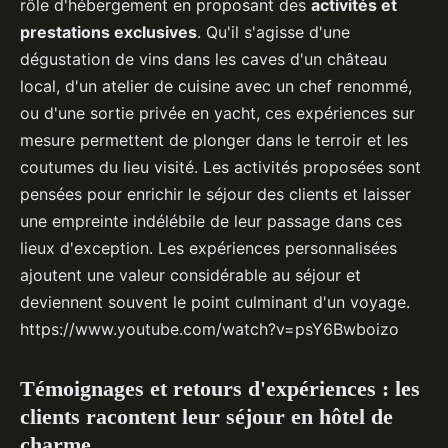
rôle d'hébergement en proposant des
activités et
prestations exclusives
. Qu'il s'agisse d'une
dégustation de vins dans les caves d'un château
local, d'un atelier de cuisine avec un chef renommé,
ou d'une sortie privée en yacht, ces expériences sur
mesure permettent de plonger dans le terroir et les
coutumes du lieu visité. Les activités proposées sont
pensées pour enrichir le séjour des clients et laisser
une empreinte indélébile de leur passage dans ces
lieux d'exception. Les expériences personnalisées
ajoutent une valeur considérable au séjour et
deviennent souvent le point culminant d'un voyage.
https://www.youtube.com/watch?v=psY6Bwboizo
Témoignages et retours d'expériences : les
clients racontent leur séjour en hôtel de
charme