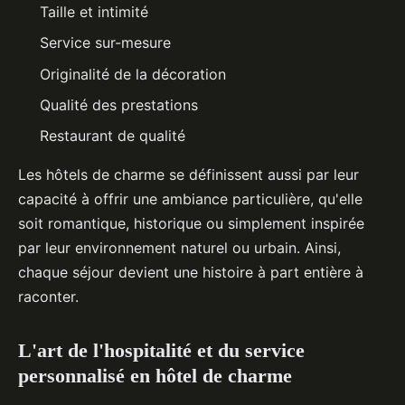
Taille et intimité
Service sur-mesure
Originalité de la décoration
Qualité des prestations
Restaurant de qualité
Les hôtels de charme se définissent aussi par leur
capacité à offrir une ambiance particulière, qu'elle
soit romantique, historique ou simplement inspirée
par leur environnement naturel ou urbain. Ainsi,
chaque séjour devient une histoire à part entière à
raconter.
L'art de l'hospitalité et du service
personnalisé en hôtel de charme